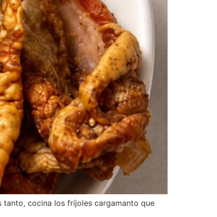
s tanto, cocina los fríjoles cargamanto que