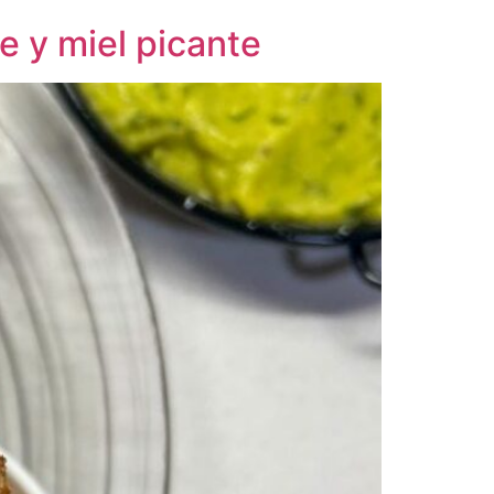
 y miel picante