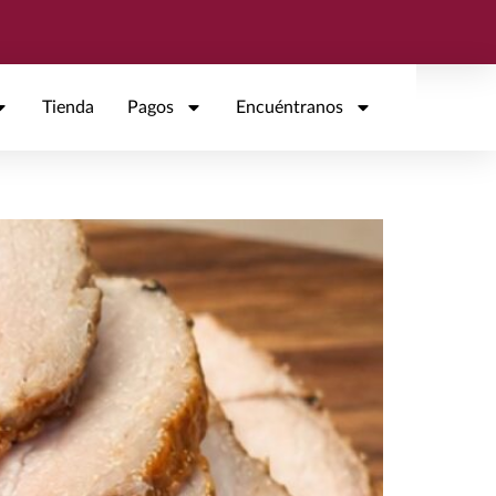
Tienda
Pagos
Encuéntranos