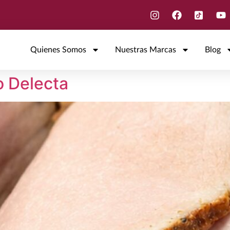
Quienes Somos
Nuestras Marcas
Blog
o Delecta