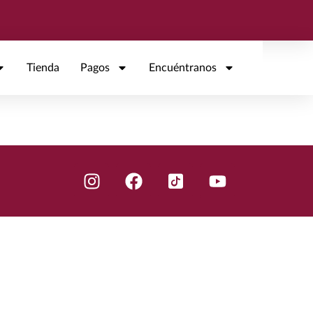
Tienda
Pagos
Encuéntranos