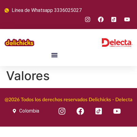
Línea de Whatsapp 3336025027
Valores
@2026 Todos los derechos reservados Delichicks - Delecta
Colombia