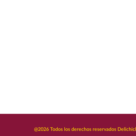
@2026 Todos los derechos reservados Delichick