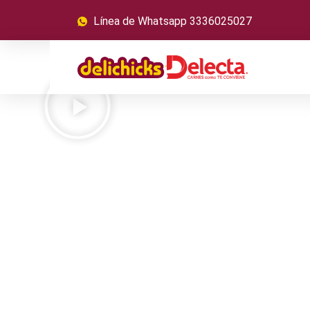
Línea de Whatsapp 3336025027