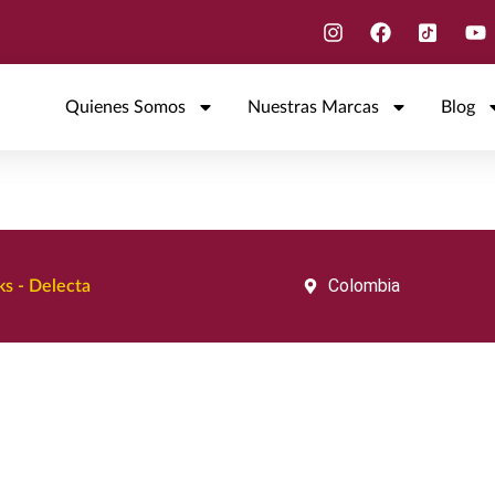
Quienes Somos
Nuestras Marcas
Blog
Colombia
s - Delecta