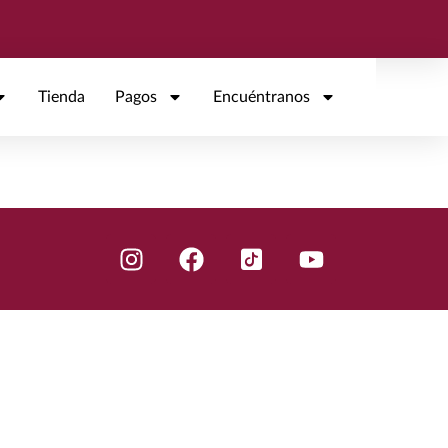
Tienda
Pagos
Encuéntranos