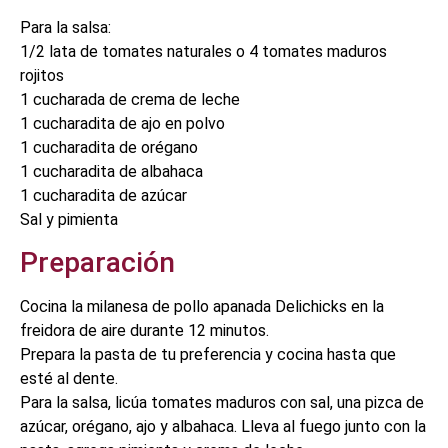
Para la salsa:
1/2 lata de tomates naturales o 4 tomates maduros
rojitos
1 cucharada de crema de leche
1 cucharadita de ajo en polvo
1 cucharadita de orégano
1 cucharadita de albahaca
1 cucharadita de azúcar
Sal y pimienta
Preparación
Cocina la milanesa de pollo apanada Delichicks en la
freidora de aire durante 12 minutos.
Prepara la pasta de tu preferencia y cocina hasta que
esté al dente.
Para la salsa, licúa tomates maduros con sal, una pizca de
azúcar, orégano, ajo y albahaca. Lleva al fuego junto con la