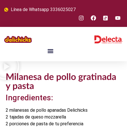
Línea de Whatsapp 3336025027
Milanesa de pollo gratinada
y pasta
Ingredientes:
2 milanesas de pollo apanadas Delichicks
2 tajadas de queso mozzarella
2 porciones de pasta de tu preferencia