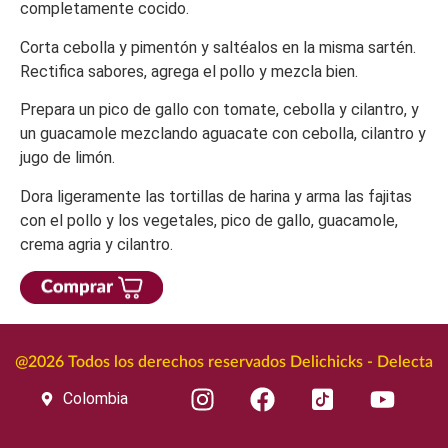
completamente cocido.
Corta cebolla y pimentón y saltéalos en la misma sartén.
Rectifica sabores, agrega el pollo y mezcla bien.
Prepara un pico de gallo con tomate, cebolla y cilantro, y
un guacamole mezclando aguacate con cebolla, cilantro y
jugo de limón.
Dora ligeramente las tortillas de harina y arma las fajitas
con el pollo y los vegetales, pico de gallo, guacamole,
crema agria y cilantro.
@2026 Todos los derechos reservados Delichicks - Delecta
Colombia