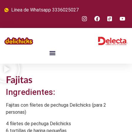
Línea de Whatsapp 3336025027
Fajitas
Ingredientes:
Fajitas con filetes de pechuga Delichicks (para 2
personas)
4 filetes de pechuga Delichicks
6 tortillas de harina pequeñas