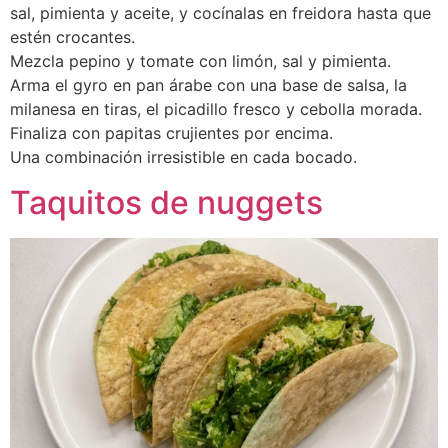
sal, pimienta y aceite, y cocínalas en freidora hasta que
estén crocantes.
Mezcla pepino y tomate con limón, sal y pimienta.
Arma el gyro en pan árabe con una base de salsa, la
milanesa en tiras, el picadillo fresco y cebolla morada.
Finaliza con papitas crujientes por encima.
Una combinación irresistible en cada bocado.
Taquitos de nuggets