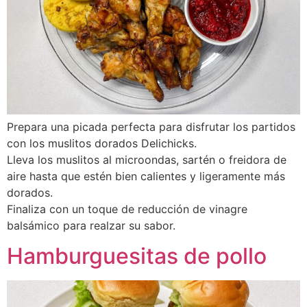
Prepara una picada perfecta para disfrutar los partidos
con los muslitos dorados Delichicks.
Lleva los muslitos al microondas, sartén o freidora de
aire hasta que estén bien calientes y ligeramente más
dorados.
Finaliza con un toque de reducción de vinagre
balsámico para realzar su sabor.
Hamburguesitas de pollo