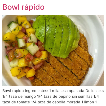
Bowl rápido
Bowl rápido Ingredientes: 1 milanesa apanada Delichicks
1/4 taza de mango 1/4 taza de pepino sin semillas 1/4
taza de tomate 1/4 taza de cebolla morada 1 limón 1