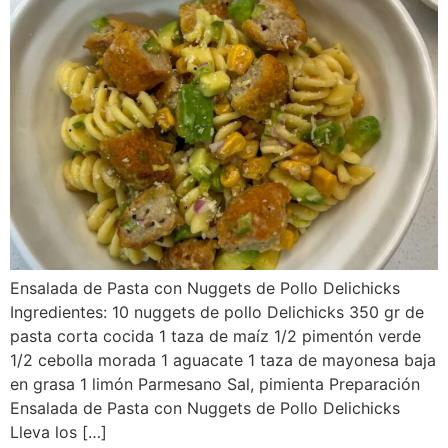
Ensalada de Pasta con Nuggets de Pollo Delichicks
Ingredientes: 10 nuggets de pollo Delichicks 350 gr de
pasta corta cocida 1 taza de maíz 1/2 pimentón verde
1/2 cebolla morada 1 aguacate 1 taza de mayonesa baja
en grasa 1 limón Parmesano Sal, pimienta Preparación
Ensalada de Pasta con Nuggets de Pollo Delichicks
Lleva los […]