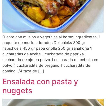
Fuente con muslos y vegetales al horno Ingredientes: 1
paquete de muslos dorados Delichicks 300 gr
habichuela 450 gr papa criolla 250 gr zanahoria 1
cucharadas de aceite 1 cucharada de paprika 1
cucharada de ajo en polvo 1 cucharada de cebolla en
polvo 1 cucharadita de orégano 1 cucharadita de
comino 1/4 taza de […]
Ensalada con pasta y
nuggets