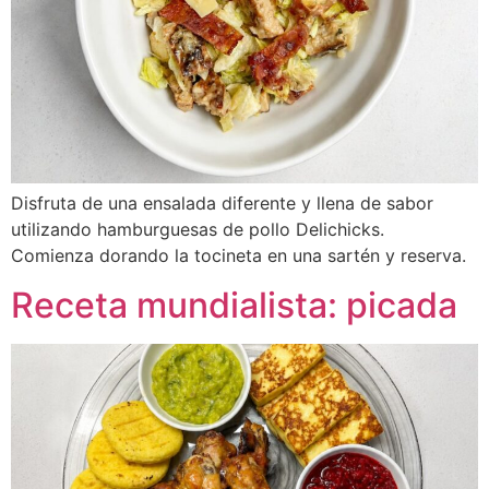
Disfruta de una ensalada diferente y llena de sabor
utilizando hamburguesas de pollo Delichicks.
Comienza dorando la tocineta en una sartén y reserva.
Receta mundialista: picada