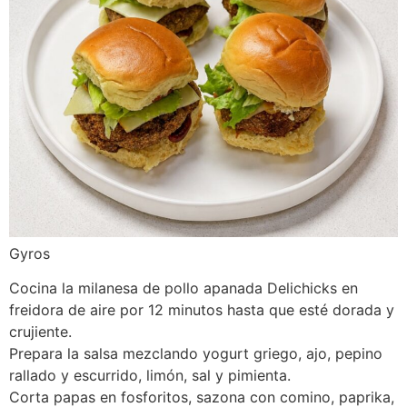
Gyros
Cocina la milanesa de pollo apanada Delichicks en
freidora de aire por 12 minutos hasta que esté dorada y
crujiente.
Prepara la salsa mezclando yogurt griego, ajo, pepino
rallado y escurrido, limón, sal y pimienta.
Corta papas en fosforitos, sazona con comino, paprika,